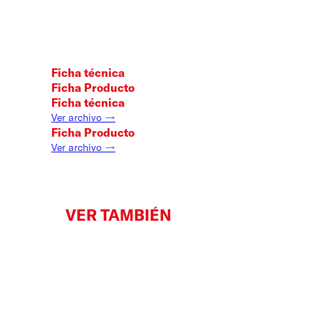
Ficha técnica
Ficha Producto
Ficha técnica
Ver archivo →
Ficha Producto
Ver archivo →
VER TAMBIÉN