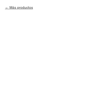
Más productos