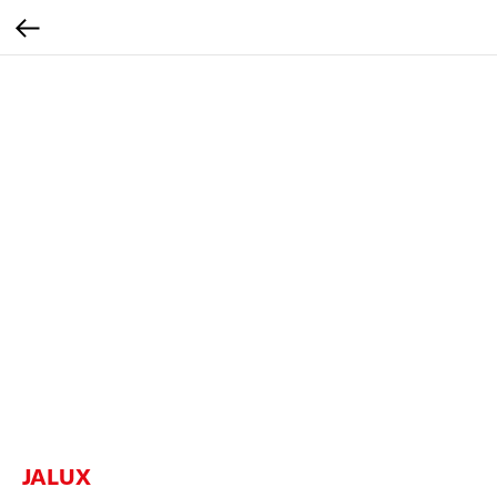
JALUX