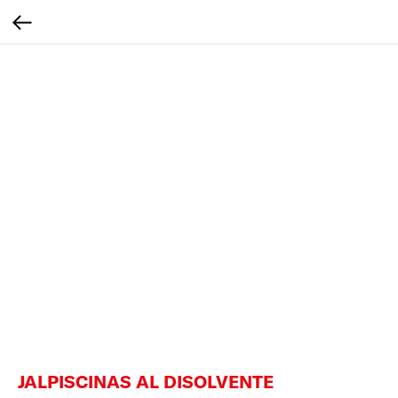
JALPISCINAS AL DISOLVENTE