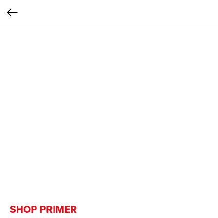
SHOP PRIMER