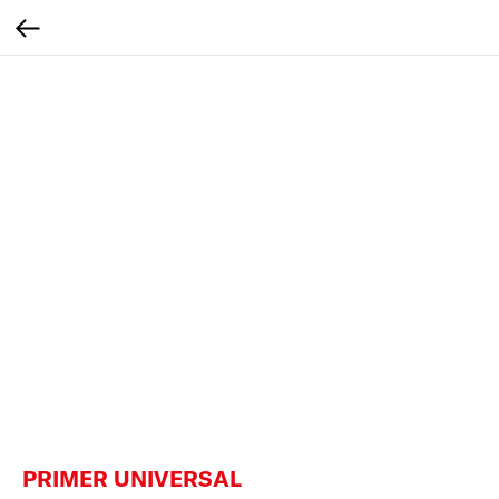
PRIMER UNIVERSAL