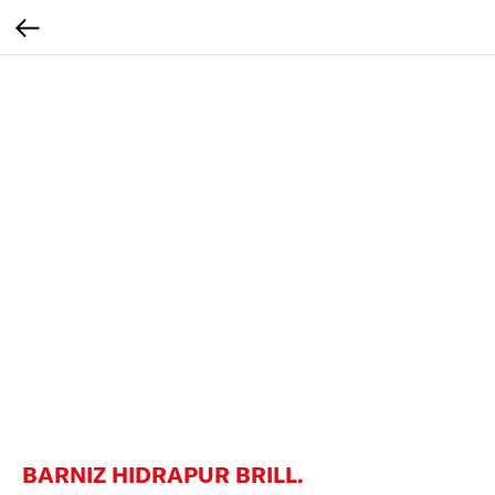
BARNIZ HIDRAPUR BRILL.