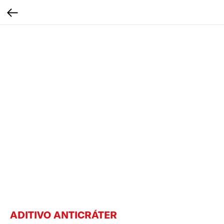
ADITIVO ANTICRÁTER