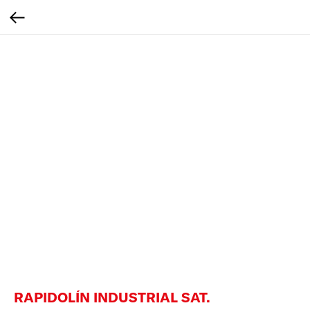
RAPIDOLÍN INDUSTRIAL SAT.