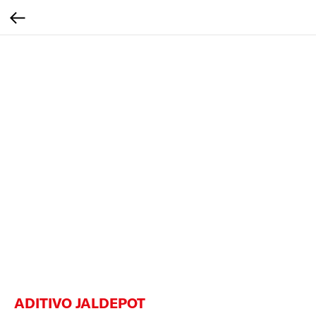
ADITIVO JALDEPOT