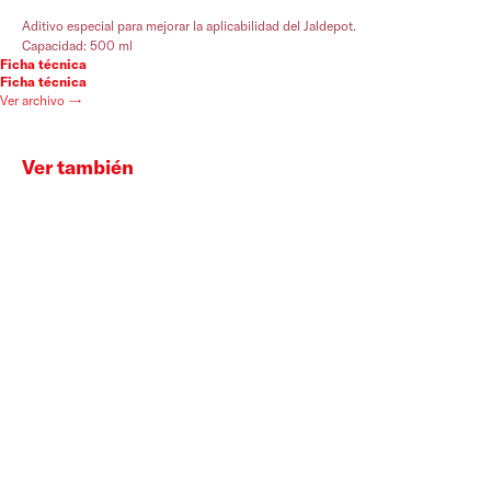
Aditivo especial para mejorar la aplicabilidad del Jaldepot.
Capacidad: 500 ml
Ficha técnica
Ficha técnica
Ver archivo →
Ver también