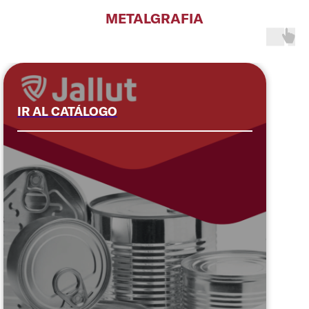
METALGRAFIA
IR AL CATÁLOGO