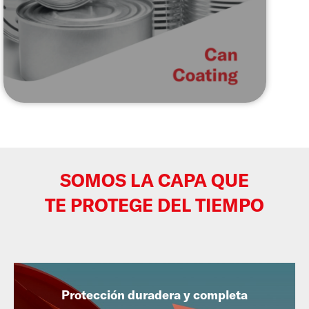
SOMOS LA CAPA QUE
TE PROTEGE DEL TIEMPO
Protección duradera y completa