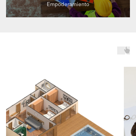
Empoderamiento