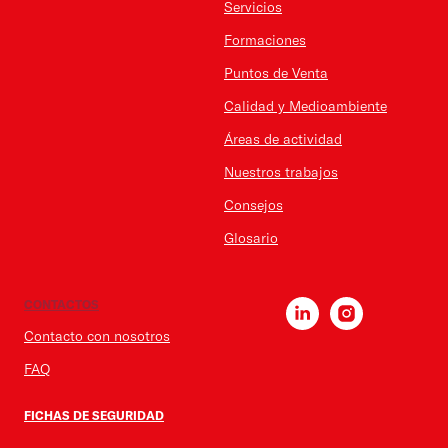
Servicios
Formaciones
Puntos de Venta
Calidad y Medioambiente
Áreas de actividad
Nuestros trabajos
Consejos
Glosario
CONTACTOS
Contacto con nosotros
FAQ
FICHAS DE SEGURIDAD