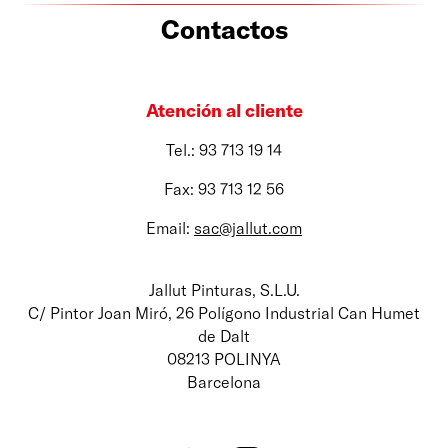
Contactos
Atención al cliente
Tel.: 93 713 19 14
Fax: 93 713 12 56
Email:
sac@jallut.com
Jallut Pinturas, S.L.U.
C/ Pintor Joan Miró, 26 Polígono Industrial Can Humet
de Dalt
08213 POLINYA
Barcelona