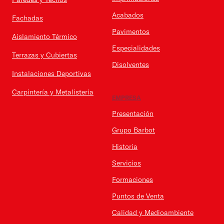
Acabados
Fachadas
Pavimentos
Aislamiento Térmico
Especialidades
Terrazas y Cubiertas
Disolventes
Instalaciones Deportivas
Carpintería y Metalistería
EMPRESA
Presentación
Grupo Barbot
Historia
Servicios
Formaciones
Puntos de Venta
Calidad y Medioambiente