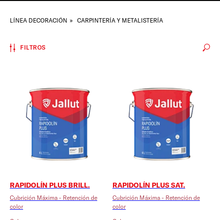
LÍNEA DECORACIÓN
»
CARPINTERÍA Y METALISTERÍA
FILTROS
RAPIDOLÍN PLUS BRILL.
RAPIDOLÍN PLUS SAT.
Cubrición Máxima - Retención de
Cubrición Máxima - Retención de
color
color