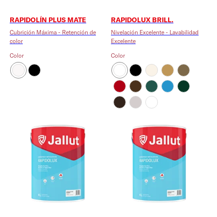
RAPIDOLÍN PLUS MATE
RAPIDOLUX BRILL.
Cubrición Máxima - Retención de
Nivelación Excelente - Lavabilidad
color
Excelente
Color
Color