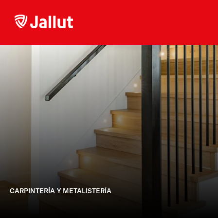
CARPINTERÍA Y METALISTERÍA