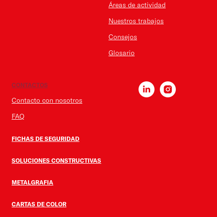
Áreas de actividad
Nuestros trabajos
Consejos
Glosario
CONTACTOS
Contacto con nosotros
FAQ
FICHAS DE SEGURIDAD
SOLUCIONES CONSTRUCTIVAS
METALGRAFIA
CARTAS DE COLOR