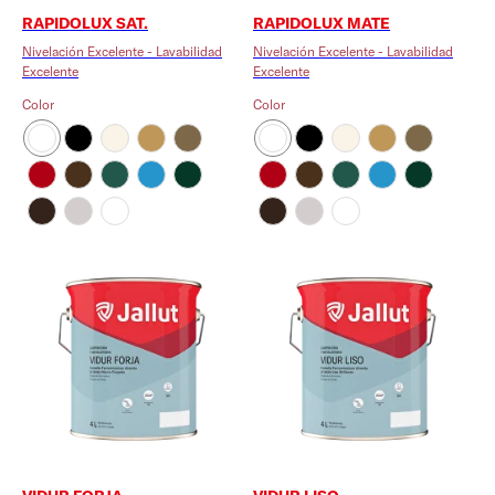
RAPIDOLUX SAT.
RAPIDOLUX MATE
Nivelación Excelente - Lavabilidad
Nivelación Excelente - Lavabilidad
Excelente
Excelente
Color
Color