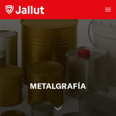
METALGRAFÍA