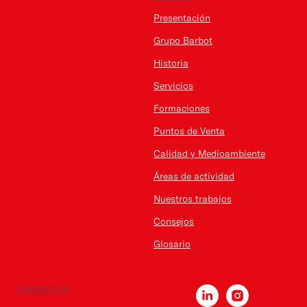
Presentación
Grupo Barbot
Historia
Servicios
Formaciones
Puntos de Venta
Calidad y Medioambiente
Áreas de actividad
Nuestros trabajos
Consejos
Glosario
CONTACTOS