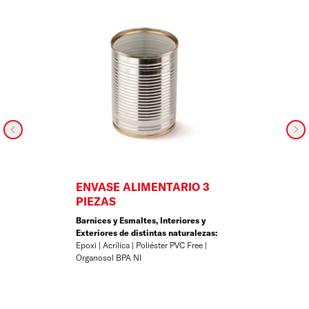
ENVASE ALIMENTARIO 3
PIEZAS
Barnices y Esmaltes, Interiores y
Exteriores de distintas naturalezas:
Epoxi | Acrílica | Poliéster PVC Free |
Organosol BPA NI