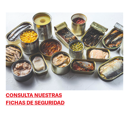
CONSULTA NUESTRAS
FICHAS DE SEGURIDAD