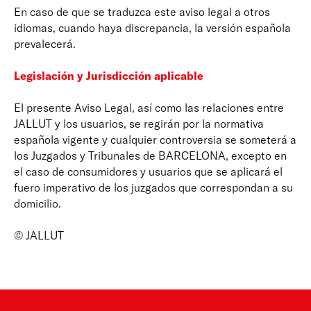
En caso de que se traduzca este aviso legal a otros
idiomas, cuando haya discrepancia, la versión española
prevalecerá.
Legislación y Jurisdicción aplicable
El presente Aviso Legal, así como las relaciones entre
JALLUT y los usuarios, se regirán por la normativa
española vigente y cualquier controversia se someterá a
los Juzgados y Tribunales de BARCELONA, excepto en
el caso de consumidores y usuarios que se aplicará el
fuero imperativo de los juzgados que correspondan a su
domicilio.
© JALLUT