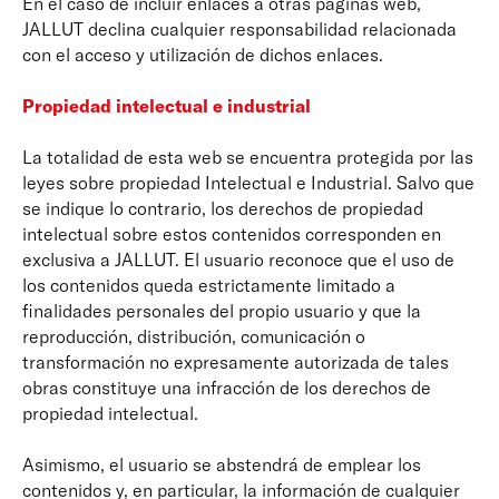
En el caso de incluir enlaces a otras páginas web,
JALLUT declina cualquier responsabilidad relacionada
con el acceso y utilización de dichos enlaces.
Propiedad intelectual e industrial
La totalidad de esta web se encuentra protegida por las
leyes sobre propiedad Intelectual e Industrial. Salvo que
se indique lo contrario, los derechos de propiedad
intelectual sobre estos contenidos corresponden en
exclusiva a JALLUT. El usuario reconoce que el uso de
los contenidos queda estrictamente limitado a
finalidades personales del propio usuario y que la
reproducción, distribución, comunicación o
transformación no expresamente autorizada de tales
obras constituye una infracción de los derechos de
propiedad intelectual.
Asimismo, el usuario se abstendrá de emplear los
contenidos y, en particular, la información de cualquier