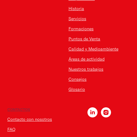
Historia
Servicios
Formaciones
Puntos de Venta
Calidad y Medioambiente
Áreas de actividad
Nuestros trabajos
Consejos
Glosario
CONTACTOS
Contacto con nosotros
FAQ