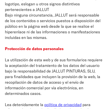
logotipo, eslogan u otros signos distintivos
pertenecientes a JALLUT
Bajo ninguna circunstancia, JALLUT será responsable
de los contenidos o servicios puestos a disposición del
público en la página web desde la que se realice el
hiperenlace ni de las informaciones o manifestaciones
incluidas en las mismas.
Protección de datos personales
La utilización de esta web y de sus formularios requiere
la aceptación del tratamiento de los datos del usuario
bajo la responsabilidad de JALLUT PINTURAS, SLU,
para finalidades que incluyen la provisión de la web, la
recopilación de datos de acceso y el envío de
información comercial por vía electrónica, en
determinados casos.
Lea detenidamente la
política de privacidad
para