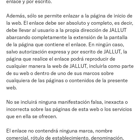
enlace y por escrito.
Además, sólo se permite enlazar a la página de inicio de
la web. El enlace debe ser absoluto y completo, es decir,
debe llevar al usuario a la propia dirección de JALLUT
abarcando completamente la extensión de la pantalla
de la página que contiene el enlace. En ningún caso,
salvo autorización expresa y por escrito de JALLUT, la
página que realice el enlace podrá reproducir de
cualquier manera la web de JALLUT, incluirla como parte
de su web o dentro de uno de sus marcos sobre
cualquiera de las páginas o contenidos de la presente
web.
No se incluirá ninguna manifestación falsa, inexacta o
incorrecta sobre las páginas de esta web o los servicios
que en ella se ofrecen.
El enlace no contendrá ninguna marca, nombre
comercial, rótulo de establecimiento, denominación,