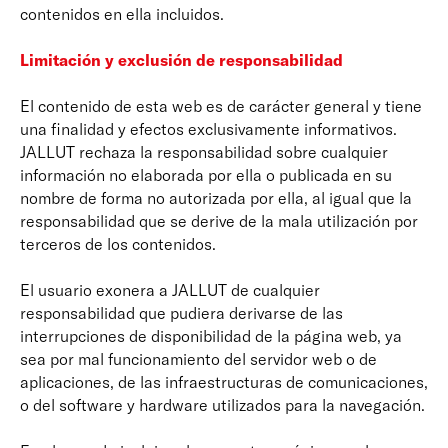
contenidos en ella incluidos.
Limitación y exclusión de responsabilidad
El contenido de esta web es de carácter general y tiene
una finalidad y efectos exclusivamente informativos.
JALLUT rechaza la responsabilidad sobre cualquier
información no elaborada por ella o publicada en su
nombre de forma no autorizada por ella, al igual que la
responsabilidad que se derive de la mala utilización por
terceros de los contenidos.
El usuario exonera a JALLUT de cualquier
responsabilidad que pudiera derivarse de las
interrupciones de disponibilidad de la página web, ya
sea por mal funcionamiento del servidor web o de
aplicaciones, de las infraestructuras de comunicaciones,
o del software y hardware utilizados para la navegación.