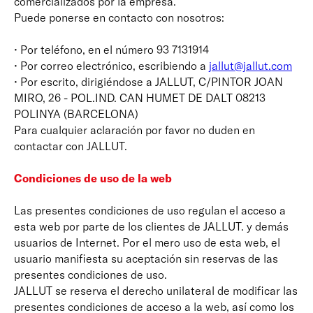
comercializados por la empresa.
Puede ponerse en contacto con nosotros:
• Por teléfono, en el número 93 7131914
• Por correo electrónico, escribiendo a
jallut@jallut.com
• Por escrito, dirigiéndose a JALLUT, C/PINTOR JOAN
MIRO, 26 - POL.IND. CAN HUMET DE DALT 08213
POLINYA (BARCELONA)
Para cualquier aclaración por favor no duden en
contactar con JALLUT.
Condiciones de uso de la web
Las presentes condiciones de uso regulan el acceso a
esta web por parte de los clientes de JALLUT. y demás
usuarios de Internet. Por el mero uso de esta web, el
usuario manifiesta su aceptación sin reservas de las
presentes condiciones de uso.
JALLUT se reserva el derecho unilateral de modificar las
presentes condiciones de acceso a la web, así como los