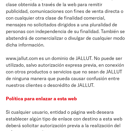
clase obtenida a través de la web para remitir
publicidad, comunicaciones con fines de venta directa o
con cualquier otra clase de finalidad comercial,
mensajes no solicitados dirigidos a una pluralidad de
personas con independencia de su finalidad. También se
abstendrá de comercializar o divulgar de cualquier modo
dicha información.
www.jallut.com es un dominio de JALLUT. No puede ser
utilizado, salvo autorización expresa previa, en conexión
con otros productos o servicios que no sean de JALLUT
de ninguna manera que pueda causar confusión entre
nuestros clientes o descrédito de JALLUT.
Política para enlazar a esta web
Si cualquier usuario, entidad o página web deseara
establecer algún tipo de enlace con destino a esta web
deberá solicitar autorización previa a la realización del