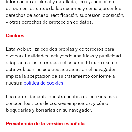
información adicional y detallada, incluyendo cómo
utilizamos los datos de los usuarios y cómo ejercer los
derechos de acceso, rectificación, supresión, oposición,
y otros derechos de protección de datos.
Cookies
Esta web utiliza cookies propias y de terceros para
diversas finalidades incluyendo analíticas y publicidad
adaptada a los intereses del usuario. El mero uso de
esta web con las cookies activadas en el navegador
implica la aceptación de su tratamiento conforme a
nuestra
política de cookies
.
Lea detenidamente nuestra política de cookies para
conocer los tipos de cookies empleados, y cómo
bloquearlas y borrarlas en su navegador.
Prevalencia de la versión española